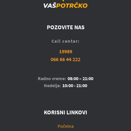
POZOVITE NAS
Call centar:
19989
066 66 44 222
Radno vreme:
08:00 – 21:00
Nedelja:
10:00 - 21:00
KORISNI LINKOVI
Početna