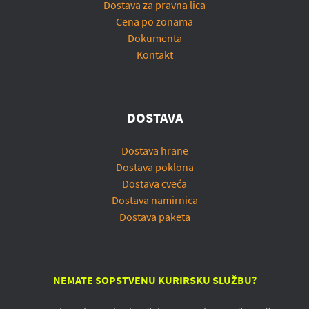
Dostava za pravna lica
Cena po zonama
Dokumenta
Kontakt
DOSTAVA
Dostava hrane
Dostava poklona
Dostava cveća
Dostava namirnica
Dostava paketa
NEMATE SOPSTVENU KURIRSKU SLUŽBU?