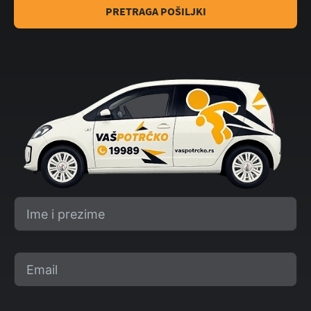
PRETRAGA POŠILJKI