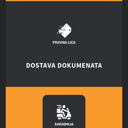
PRAVNA LICA
DOSTAVA DOKUMENATA
SARADNJA