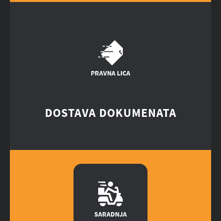
PRAVNA LICA
DOSTAVA DOKUMENATA
SARADNJA