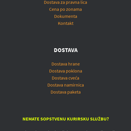
Dostava za pravna lica
Cena po zonama
Dokumenta
Kontakt
DOSTAVA
Dostava hrane
Dostava poklona
Dostava cveća
Dostava namirnica
Dostava paketa
NEMATE SOPSTVENU KURIRSKU SLUŽBU?