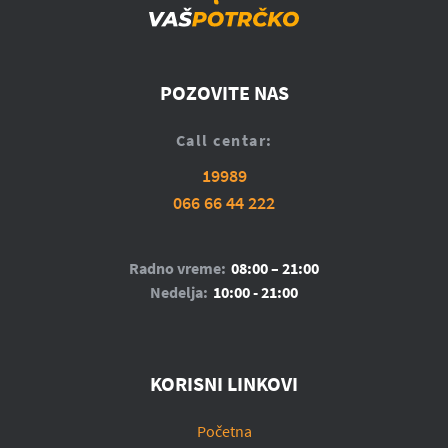
POZOVITE NAS
Call centar:
19989
066 66 44 222
Radno vreme:
08:00 – 21:00
Nedelja:
10:00 - 21:00
KORISNI LINKOVI
Početna