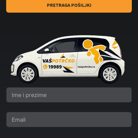
PRETRAGA POŠILJKI