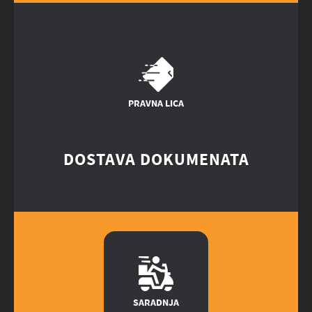
PRAVNA LICA
DOSTAVA DOKUMENATA
SARADNJA