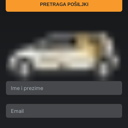
PRETRAGA POŠILJKI