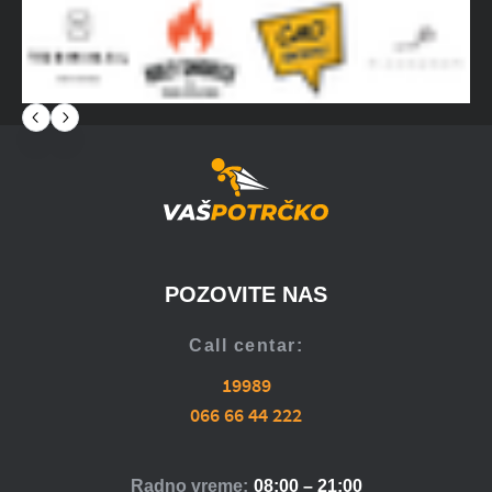
POZOVITE NAS
Call centar:
19989
066 66 44 222
Radno vreme:
08:00 – 21:00