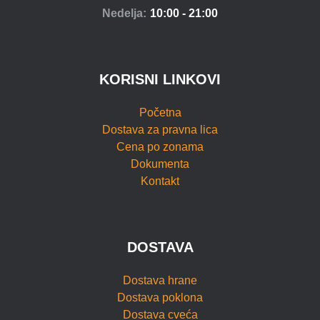
Nedelja:
10:00 - 21:00
KORISNI LINKOVI
Početna
Dostava za pravna lica
Cena po zonama
Dokumenta
Kontakt
DOSTAVA
Dostava hrane
Dostava poklona
Dostava cveća