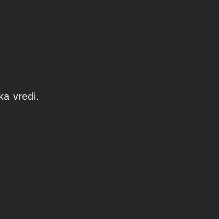
ka vredi.