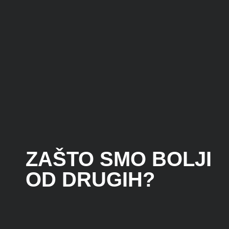
ZAŠTO SMO BOLJI
OD DRUGIH?