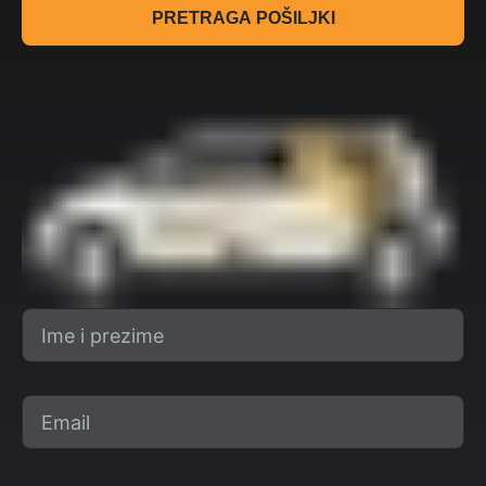
PRETRAGA POŠILJKI