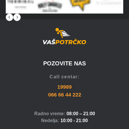
POZOVITE NAS
Call centar:
19989
066 66 44 222
Radno vreme:
08:00 – 21:00
Nedelja:
10:00 - 21:00