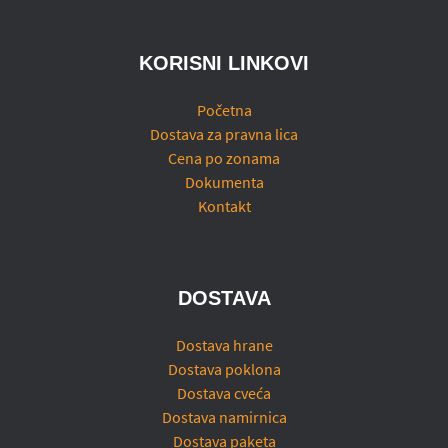
KORISNI LINKOVI
Početna
Dostava za pravna lica
Cena po zonama
Dokumenta
Kontakt
DOSTAVA
Dostava hrane
Dostava poklona
Dostava cveća
Dostava namirnica
Dostava paketa