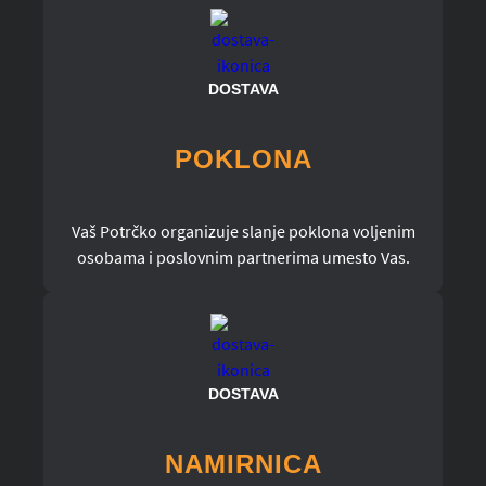
DOSTAVA
POKLONA
Vaš Potrčko organizuje slanje poklona voljenim
osobama i poslovnim partnerima umesto Vas.
DOSTAVA
NAMIRNICA