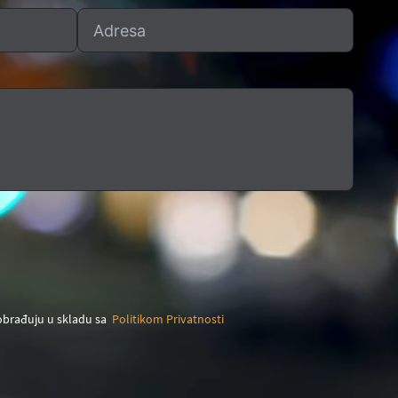
 obrađuju u skladu sa
Politikom Privatnosti