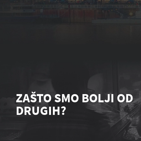
ZAŠTO SMO BOLJI OD
DRUGIH?