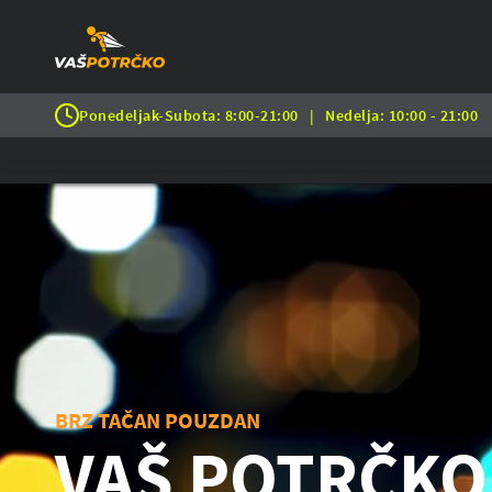
Ponedeljak-Subota: 8:00-21:00
|
Nedelja: 10:00 - 21:00
BRZ TAČAN POUZDAN
VAŠ POTRČKO