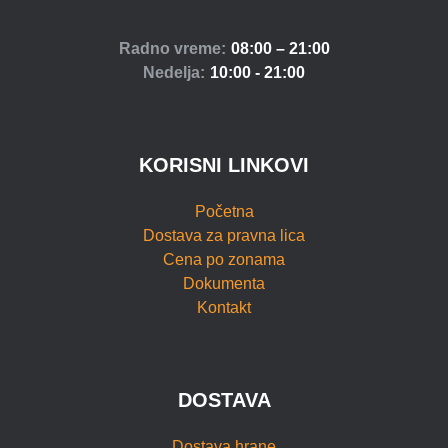
Radno vreme:
08:00 – 21:00
Nedelja:
10:00 - 21:00
KORISNI LINKOVI
Početna
Dostava za pravna lica
Cena po zonama
Dokumenta
Kontakt
DOSTAVA
Dostava hrane