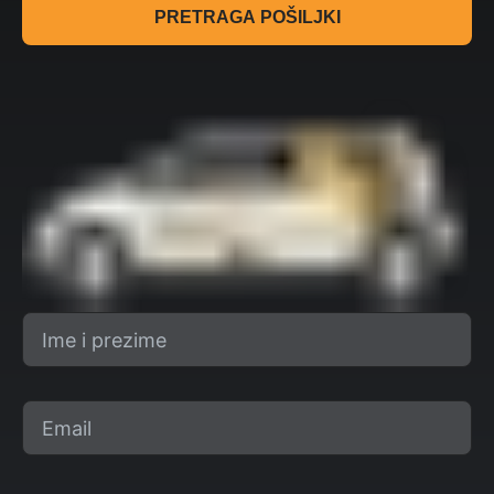
PRETRAGA POŠILJKI