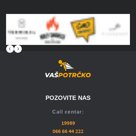
POZOVITE NAS
Call centar:
19989
066 66 44 222