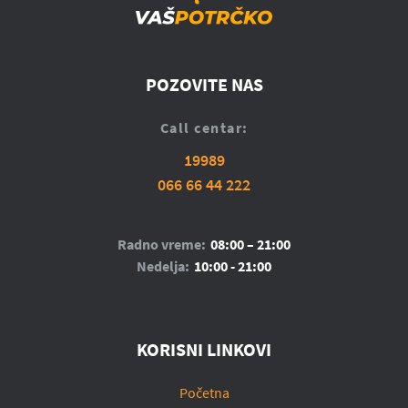
POZOVITE NAS
Call centar:
19989
066 66 44 222
Radno vreme:
08:00 – 21:00
Nedelja:
10:00 - 21:00
KORISNI LINKOVI
Početna