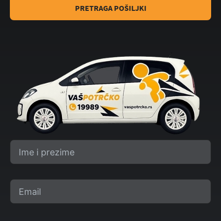
PRETRAGA POŠILJKI