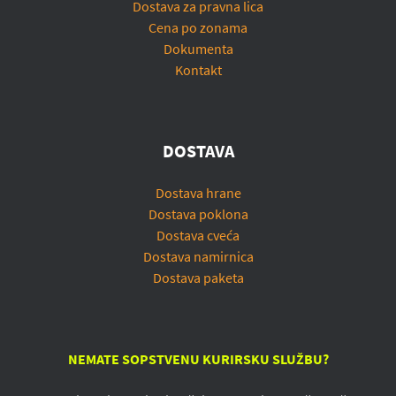
Dostava za pravna lica
Cena po zonama
Dokumenta
Kontakt
DOSTAVA
Dostava hrane
Dostava poklona
Dostava cveća
Dostava namirnica
Dostava paketa
NEMATE SOPSTVENU KURIRSKU SLUŽBU?