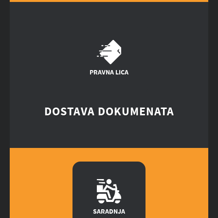
PRAVNA LICA
DOSTAVA DOKUMENATA
SARADNJA