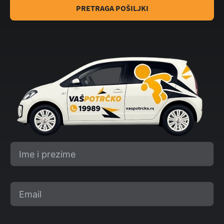
PRETRAGA POŠILJKI