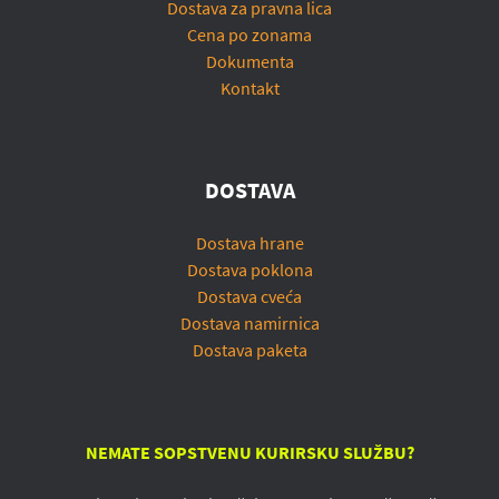
Dostava za pravna lica
Cena po zonama
Dokumenta
Kontakt
DOSTAVA
Dostava hrane
Dostava poklona
Dostava cveća
Dostava namirnica
Dostava paketa
NEMATE SOPSTVENU KURIRSKU SLUŽBU?