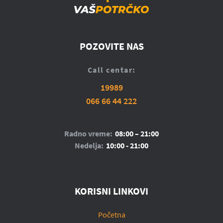
POZOVITE NAS
Call centar:
19989
066 66 44 222
Radno vreme:
08:00 – 21:00
Nedelja:
10:00 - 21:00
KORISNI LINKOVI
Početna