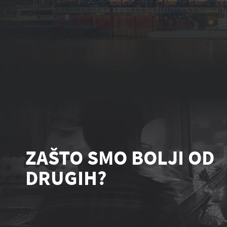
ZAŠTO SMO BOLJI OD
DRUGIH?