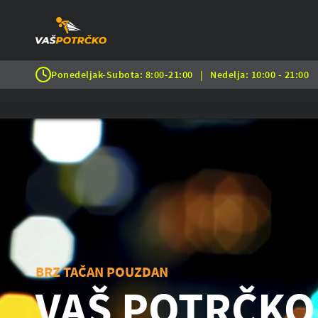
Ponedeljak-Subota: 8:00-21:00
|
Nedelja: 10:00 - 21:00
BRZ TAČAN POUZDAN
VAŠ POTRČKO