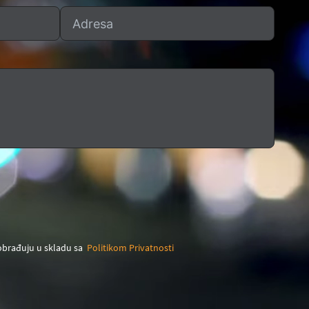
 obrađuju u skladu sa
Politikom Privatnosti