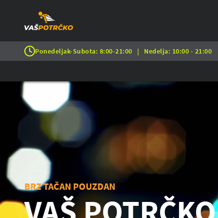
Ponedeljak-Subota: 8:00-21:00
|
Nedelja: 10:00 - 21:00
BRZ TAČAN POUZDAN
VAŠ POTRČKO