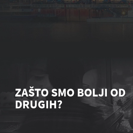
ZAŠTO SMO BOLJI OD
DRUGIH?