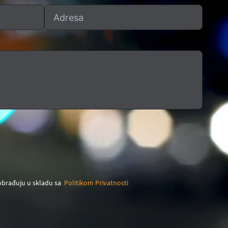
 obrađuju u skladu sa
Politikom Privatnosti