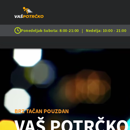
Ponedeljak-Subota: 8:00-21:00
|
Nedelja: 10:00 - 21:00
BRZ TAČAN POUZDAN
VAŠ POTRČKO