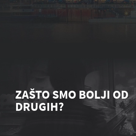
ZAŠTO SMO BOLJI OD
DRUGIH?