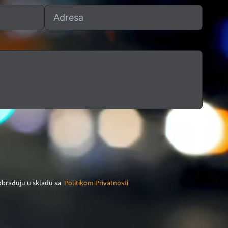
 obrađuju u skladu sa
Politikom Privatnosti