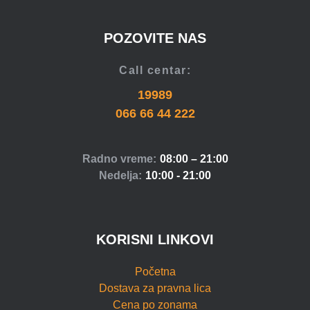
POZOVITE NAS
Call centar:
19989
066 66 44 222
Radno vreme:
08:00 – 21:00
Nedelja:
10:00 - 21:00
KORISNI LINKOVI
Početna
Dostava za pravna lica
Cena po zonama