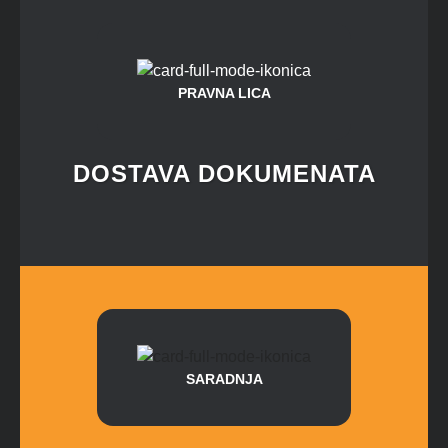
PRAVNA LICA
DOSTAVA DOKUMENATA
SARADNJA