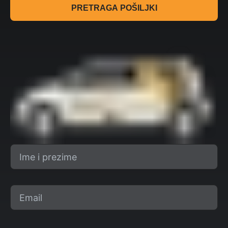
PRETRAGA POŠILJKI