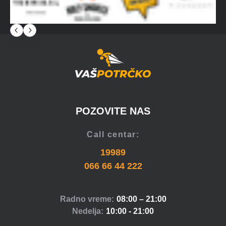
POZOVITE NAS
Call centar:
19989
066 66 44 222
Radno vreme:
08:00 – 21:00
Nedelja:
10:00 - 21:00