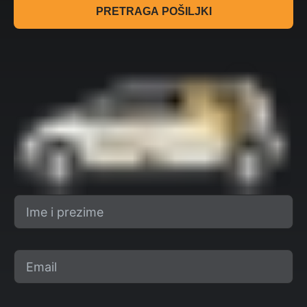
PRETRAGA POŠILJKI