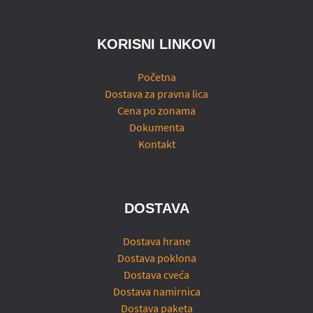
KORISNI LINKOVI
Početna
Dostava za pravna lica
Cena po zonama
Dokumenta
Kontakt
DOSTAVA
Dostava hrane
Dostava poklona
Dostava cveća
Dostava namirnica
Dostava paketa