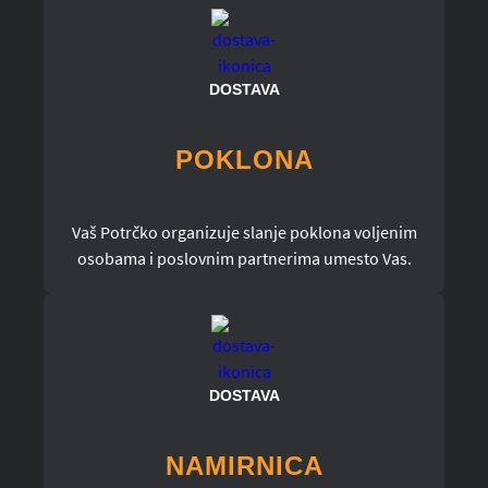
DOSTAVA
POKLONA
Vaš Potrčko organizuje slanje poklona voljenim
osobama i poslovnim partnerima umesto Vas.
DOSTAVA
NAMIRNICA