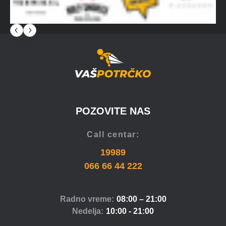
POZOVITE NAS
Call centar:
19989
066 66 44 222
Radno vreme:
08:00 – 21:00
Nedelja:
10:00 - 21:00