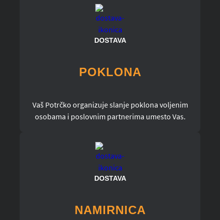
DOSTAVA
POKLONA
Vaš Potrčko organizuje slanje poklona voljenim
osobama i poslovnim partnerima umesto Vas.
DOSTAVA
NAMIRNICA