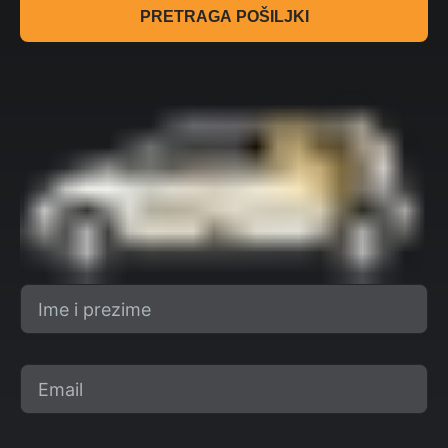
PRETRAGA POŠILJKI