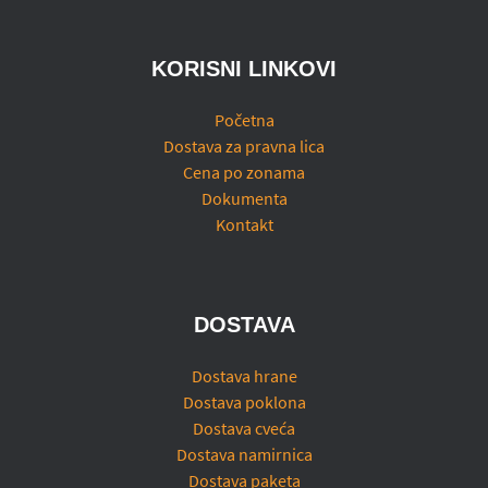
KORISNI LINKOVI
Početna
Dostava za pravna lica
Cena po zonama
Dokumenta
Kontakt
DOSTAVA
Dostava hrane
Dostava poklona
Dostava cveća
Dostava namirnica
Dostava paketa