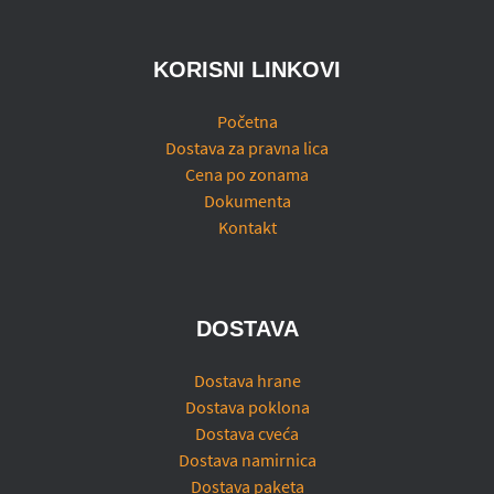
KORISNI LINKOVI
Početna
Dostava za pravna lica
Cena po zonama
Dokumenta
Kontakt
DOSTAVA
Dostava hrane
Dostava poklona
Dostava cveća
Dostava namirnica
Dostava paketa