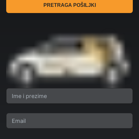
PRETRAGA POŠILJKI