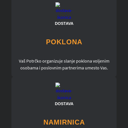
DOSTAVA
POKLONA
Vaš Potrčko organizuje slanje poklona voljenim
osobama i poslovnim partnerima umesto Vas.
DOSTAVA
NAMIRNICA