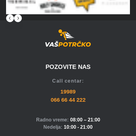
POZOVITE NAS
Call centar:
19989
066 66 44 222
Radno vreme:
08:00 – 21:00
Nedelja:
10:00 - 21:00