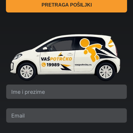
PRETRAGA POŠILJKI