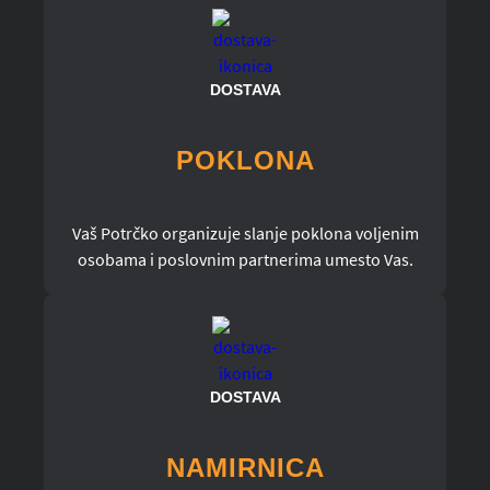
DOSTAVA
POKLONA
Vaš Potrčko organizuje slanje poklona voljenim
osobama i poslovnim partnerima umesto Vas.
DOSTAVA
NAMIRNICA