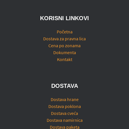
KORISNI LINKOVI
Početna
Dostava za pravna lica
Cena po zonama
Dokumenta
Kontakt
DOSTAVA
Dostava hrane
Dostava poklona
Dostava cveća
Dostava namirnica
Dostava paketa