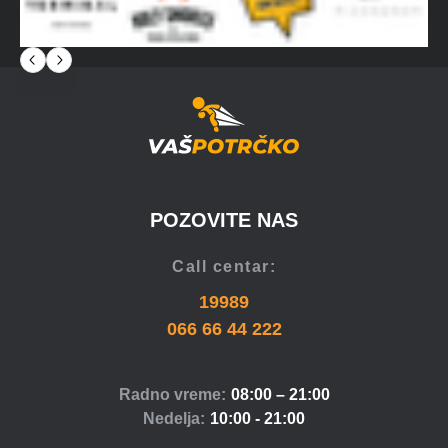
POZOVITE NAS
Call centar:
19989
066 66 44 222
Radno vreme:
08:00 – 21:00
Nedelja:
10:00 - 21:00