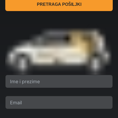
PRETRAGA POŠILJKI