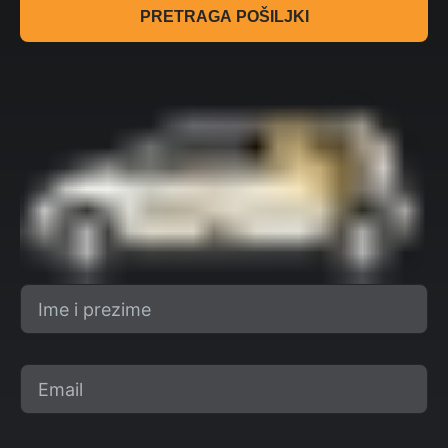
PRETRAGA POŠILJKI