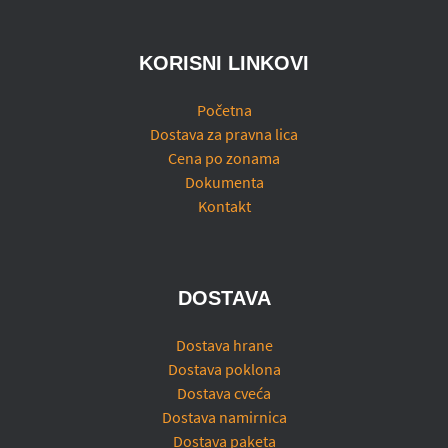
KORISNI LINKOVI
Početna
Dostava za pravna lica
Cena po zonama
Dokumenta
Kontakt
DOSTAVA
Dostava hrane
Dostava poklona
Dostava cveća
Dostava namirnica
Dostava paketa