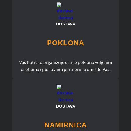
DOSTAVA
POKLONA
Vaš Potrčko organizuje slanje poklona voljenim
osobama i poslovnim partnerima umesto Vas.
DOSTAVA
NAMIRNICA