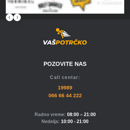
POZOVITE NAS
Call centar:
19989
066 66 44 222
Radno vreme:
08:00 – 21:00
Nedelja:
10:00 - 21:00