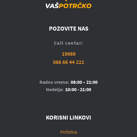
POZOVITE NAS
Call centar:
19989
066 66 44 222
Radno vreme:
08:00 – 21:00
Nedelja:
10:00 - 21:00
KORISNI LINKOVI
Početna