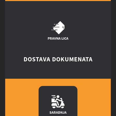
PRAVNA LICA
DOSTAVA DOKUMENATA
SARADNJA