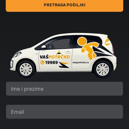
PRETRAGA POŠILJKI