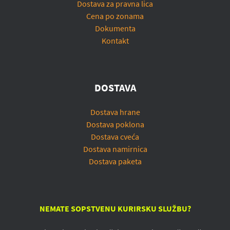
Dostava za pravna lica
Cena po zonama
Dokumenta
Kontakt
DOSTAVA
Dostava hrane
Dostava poklona
Dostava cveća
Dostava namirnica
Dostava paketa
NEMATE SOPSTVENU KURIRSKU SLUŽBU?