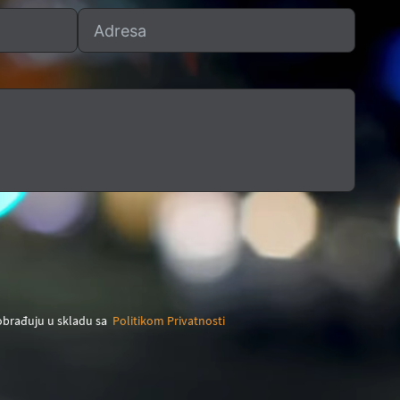
 obrađuju u skladu sa
Politikom Privatnosti