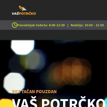
Ponedeljak-Subota: 8:00-21:00
|
Nedelja: 10:00 - 21:00
BRZ TAČAN POUZDAN
VAŠ POTRČKO