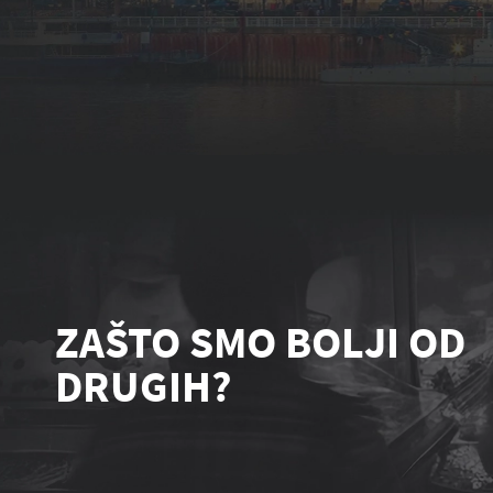
ZAŠTO SMO BOLJI OD
DRUGIH?